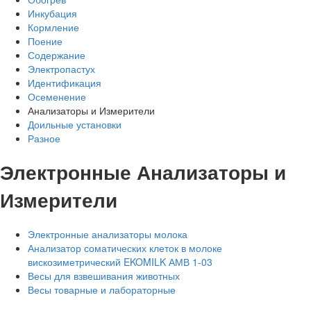
Инкубация
Кормление
Поение
Содержание
Электропастух
Идентификация
Осеменение
Анализаторы и Измерители
Доильные установки
Разное
Электронные Анализаторы и
Измерители
Электронные анализаторы молока
Анализатор соматических клеток в молоке
вискозиметрический EKOMILK АМВ 1-03
Весы для взвешивания животных
Весы товарные и лабораторные