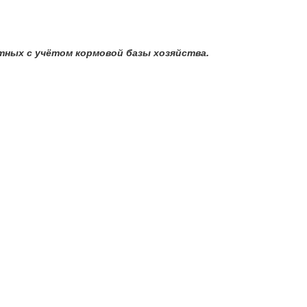
ных с учётом кормовой базы хозяйства.